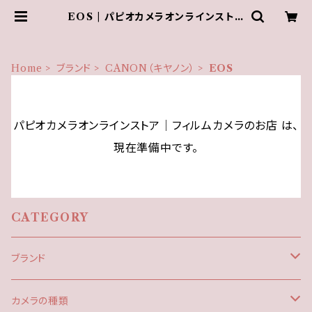
EOS | パピオカメラオンラインストア
│フィルムカメラのお店
Home
ブランド
CANON（キヤノン）
EOS
パピオカメラオンラインストア│フィルムカメラのお店 は、
現在準備中です。
CATEGORY
ブランド
CANON（キヤノン）
カメラの種類