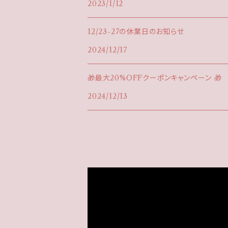
2023/1/12
12/23-27の休業日のお知らせ
2024/12/17
🎁最大20%OFFクーポンキャンペーン 🎁
2024/12/13