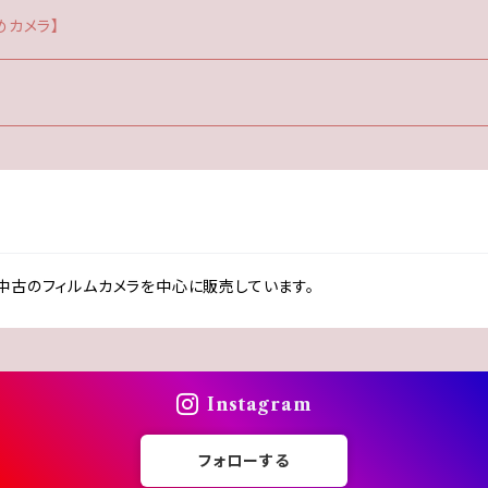
めカメラ】
中古のフィルムカメラを中心に販売しています。
Instagram
フォローする