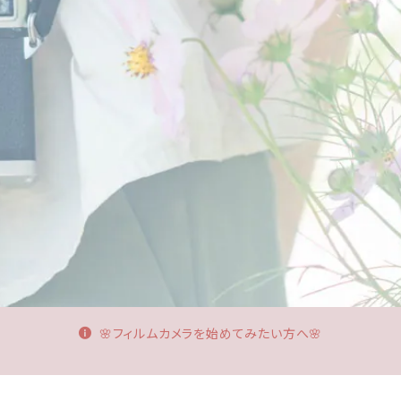
🌸フィルムカメラを始めてみたい方へ🌸