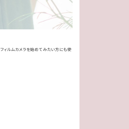
す！フィルムカメラを始めてみたい方にも使