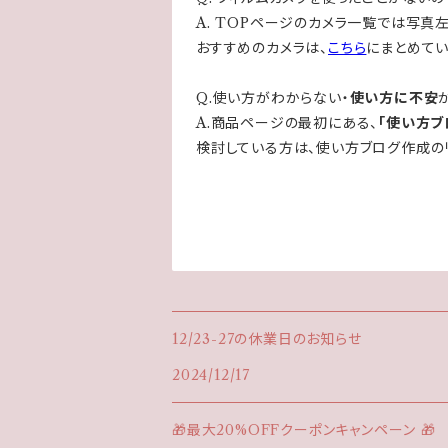
A. TOPページのカメラ一覧では写真
おすすめのカメラは、
こちら
にまとめてい
Q.使い方がわからない・
使い方に不安
A.商品ページの最初にある、
「使い方ブ
検討している方は、使い方ブログ作成の
12/23-27の休業日のお知らせ
2024/12/17
🎁最大20%OFFクーポンキャンペーン 🎁