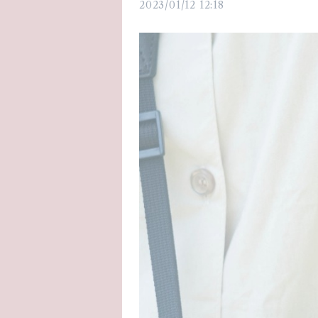
2023/01/12 12:18