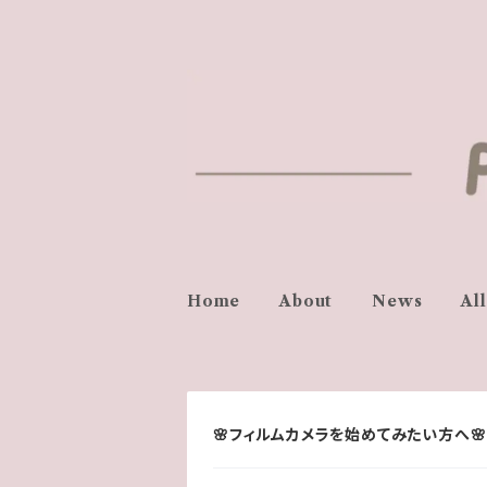
Home
About
News
Al
🌸フィルムカメラを始めてみたい方へ🌸