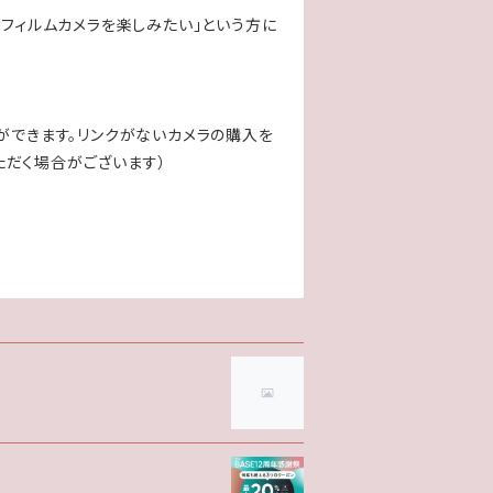
にフィルムカメラを楽しみたい」という方に
ができます。リンクがないカメラの購入を
ただく場合がございます）