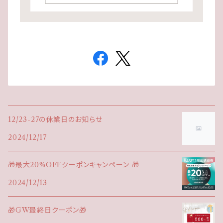
12/23-27の休業日のお知らせ
2024/12/17
🎁最大20%OFFクーポンキャンペーン 🎁
2024/12/13
🎁GW最終日クーポン🎁