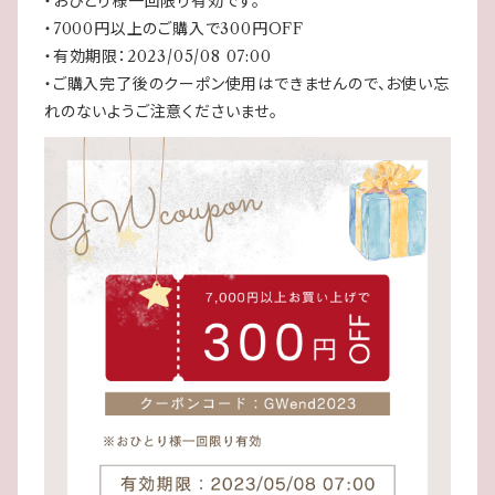
・おひとり様一回限り有効です。
・7000円以上のご購入で300円OFF
・有効期限：2023/05/08 07:00
・ご購入完了後のクーポン使用はできませんので、お使い忘
れのないようご注意くださいませ。